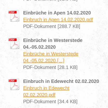
Einbrüche in Apen 14.02.2020
Einbruch in Apen 14.02.2020.pdf
PDF-Dokument [288.7 KB]
Einbrüche in Westerstede
04.-05.02.2020
Einbrüche in Westerstede
04.-05.02.2020.[...]
PDF-Dokument [28.1 KB]
Einbruch in Edewecht 02.02.2020
Einbruch in Edewecht
02.02.2020.pdf
PDF-Dokument [34.4 KB]