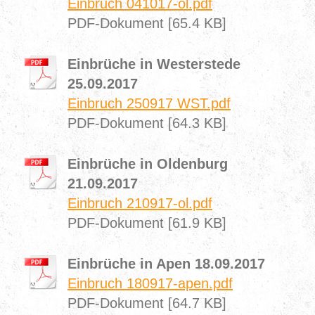
Einbruch 041017-ol.pdf
PDF-Dokument [65.4 KB]
Einbrüche in Westerstede
25.09.2017
Einbruch 250917 WST.pdf
PDF-Dokument [64.3 KB]
Einbrüche in Oldenburg
21.09.2017
Einbruch 210917-ol.pdf
PDF-Dokument [61.9 KB]
Einbrüche in Apen 18.09.2017
Einbruch 180917-apen.pdf
PDF-Dokument [64.7 KB]