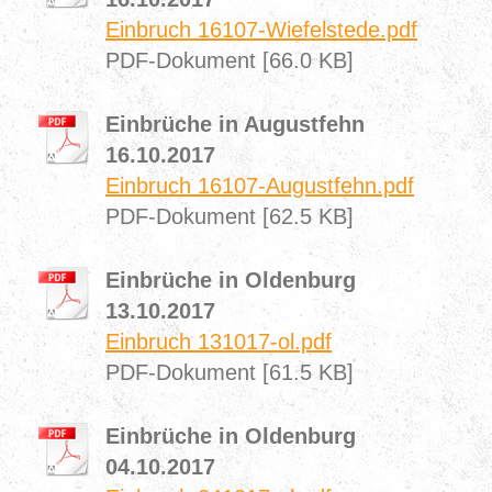
Einbruch 16107-Wiefelstede.pdf
PDF-Dokument [66.0 KB]
Einbrüche in Augustfehn
16.10.2017
Einbruch 16107-Augustfehn.pdf
PDF-Dokument [62.5 KB]
Einbrüche in Oldenburg
13.10.2017
Einbruch 131017-ol.pdf
PDF-Dokument [61.5 KB]
Einbrüche in Oldenburg
04.10.2017