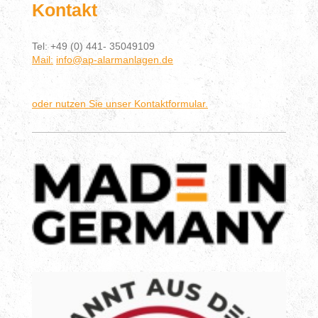
Kontakt
Tel: +49 (0) 441- 35049109
Mail:
info@ap-alarmanlagen.de
oder nutzen Sie unser Kontaktformular.