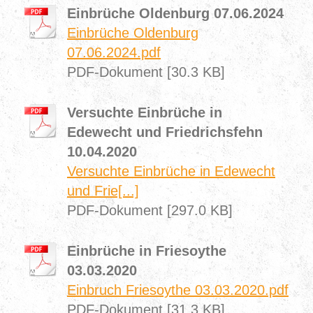
Einbrüche Oldenburg 07.06.2024
Einbrüche Oldenburg
07.06.2024.pdf
PDF-Dokument [30.3 KB]
Versuchte Einbrüche in
Edewecht und Friedrichsfehn
10.04.2020
Versuchte Einbrüche in Edewecht
und Frie[...]
PDF-Dokument [297.0 KB]
Einbrüche in Friesoythe
03.03.2020
Einbruch Friesoythe 03.03.2020.pdf
PDF-Dokument [31.3 KB]