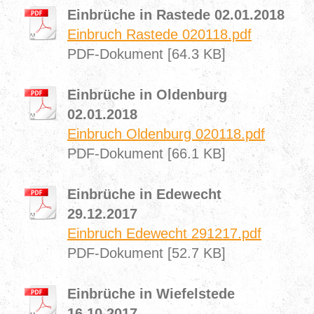
Einbrüche in Rastede 02.01.2018
Einbruch Rastede 020118.pdf
PDF-Dokument [64.3 KB]
Einbrüche in Oldenburg
02.01.2018
Einbruch Oldenburg 020118.pdf
PDF-Dokument [66.1 KB]
Einbrüche in Edewecht
29.12.2017
Einbruch Edewecht 291217.pdf
PDF-Dokument [52.7 KB]
Einbrüche in Wiefelstede
16.10.2017