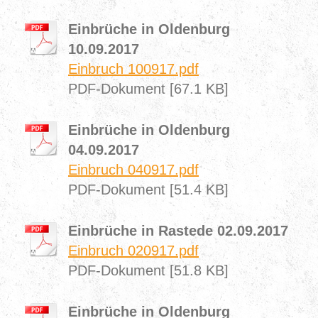
Einbrüche in Oldenburg
10.09.2017
Einbruch 100917.pdf
PDF-Dokument [67.1 KB]
Einbrüche in Oldenburg
04.09.2017
Einbruch 040917.pdf
PDF-Dokument [51.4 KB]
Einbrüche in Rastede 02.09.2017
Einbruch 020917.pdf
PDF-Dokument [51.8 KB]
Einbrüche in Oldenburg