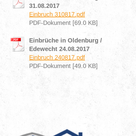
31.08.2017
Einbruch 310817.pdf
PDF-Dokument [69.0 KB]
Einbrüche in Oldenburg /
Edewecht 24.08.2017
Einbruch 240817.pdf
PDF-Dokument [49.0 KB]