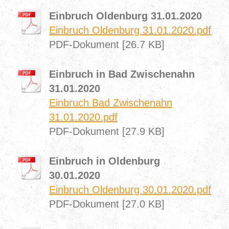
Einbruch Oldenburg 31.01.2020
Einbruch Oldenburg 31.01.2020.pdf
PDF-Dokument [26.7 KB]
Einbruch in Bad Zwischenahn
31.01.2020
Einbruch Bad Zwischenahn
31.01.2020.pdf
PDF-Dokument [27.9 KB]
Einbruch in Oldenburg
30.01.2020
Einbruch Oldenburg 30.01.2020.pdf
PDF-Dokument [27.0 KB]