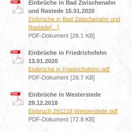
Einbrüche in Bad Zwischenahn
und Rastede 15.01.2020
Einbrüche in Bad Zwischenahn und
Rastede[...]
PDF-Dokument [28.1 KB]
Einbrüche in Friedrichsfehn
13.01.2020
Einbrüche in Friedrichsfehn.pdf
PDF-Dokument [28.7 KB]
Einbrüche in Westerstede
29.12.2018
Einbruch 291218 Westerstede.pdf
PDF-Dokument [72.8 KB]