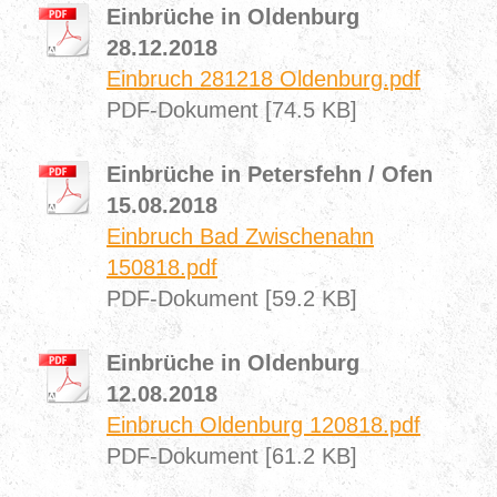
Einbrüche in Oldenburg
28.12.2018
Einbruch 281218 Oldenburg.pdf
PDF-Dokument [74.5 KB]
Einbrüche in Petersfehn / Ofen
15.08.2018
Einbruch Bad Zwischenahn
150818.pdf
PDF-Dokument [59.2 KB]
Einbrüche in Oldenburg
12.08.2018
Einbruch Oldenburg 120818.pdf
PDF-Dokument [61.2 KB]