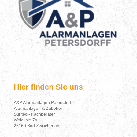
Hier finden Sie uns
A&P Alarmanlagen Petersdorff
Alarmanlagen & Zubehör
Suritec - Fachberater
Woldlinie 7a
26160 Bad Zwischenahn