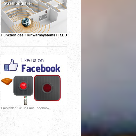
Empfehlen Sie uns auf Facebook